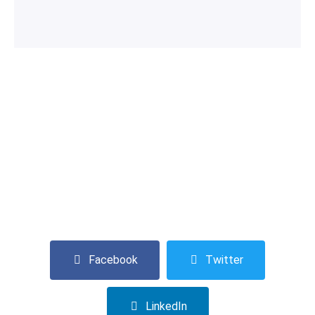
Facebook
Twitter
LinkedIn