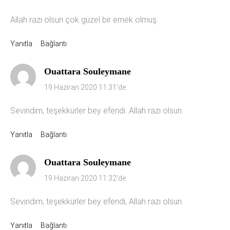
Allah razı olsun çok güzel bir emek olmuş.
Yanıtla
Bağlantı
Ouattara Souleymane
19 Haziran 2020 11:31'de
Sevindim, teşekkürler bey efendi. Allah razı olsun.
Yanıtla
Bağlantı
Ouattara Souleymane
19 Haziran 2020 11:32'de
Sevindim, teşekkürler bey efendi, Allah razı olsun.
Yanıtla
Bağlantı