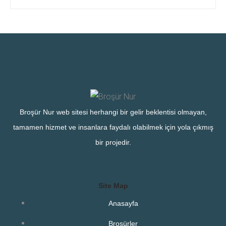
Broşür Nur web sitesi herhangi bir gelir beklentisi olmayan,
tamamen hizmet ve insanlara faydalı olabilmek için yola çıkmış
bir projedir.
Site Map
Anasayfa
Broşürler