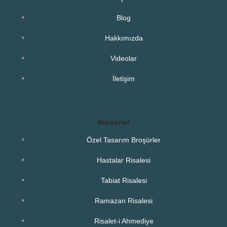
Blog
Hakkımızda
Videolar
İletişim
Broşürler
Özel Tasarım Broşürler
Hastalar Risalesi
Tabiat Risalesi
Ramazan Risalesi
Risalet-i Ahmediye